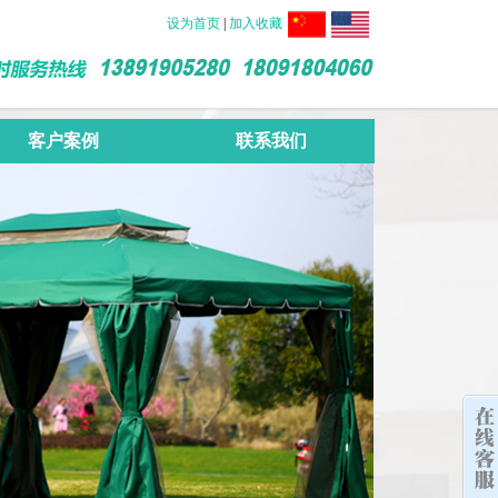
设为首页
|
加入收藏
客户案例
联系我们