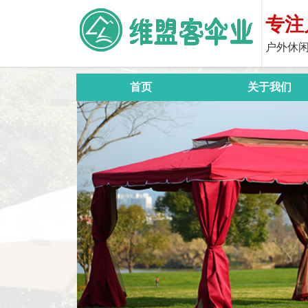
专注
户外休闲
首页
关于我们